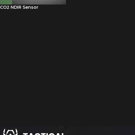
CO2 NDIR Sensor